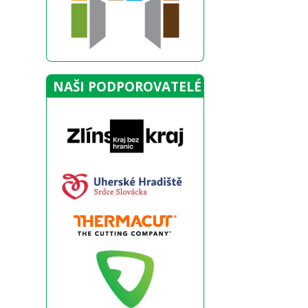
NAŠI PODPOROVATELÉ