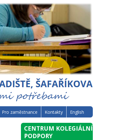
Pro zaměstnance
Kontakty
English
CENTRUM KOLEGIÁLNÍ
PODPORY