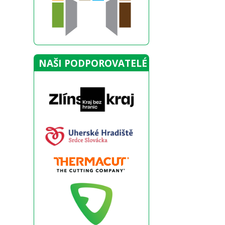
NAŠI PODPOROVATELÉ